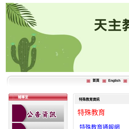
首頁
English
輔導室
特殊教育資訊
特殊教育
特殊教育通報網