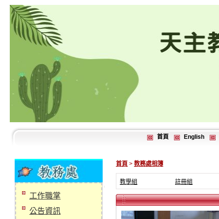
首頁
English
首頁
>
教務處相簿
教學組
註冊組
工作職掌
公告資訊