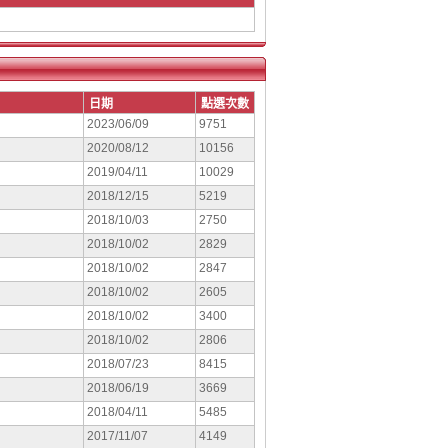
日期
點選次數
2023/06/09
9751
2020/08/12
10156
2019/04/11
10029
2018/12/15
5219
2018/10/03
2750
2018/10/02
2829
2018/10/02
2847
2018/10/02
2605
2018/10/02
3400
2018/10/02
2806
2018/07/23
8415
2018/06/19
3669
2018/04/11
5485
2017/11/07
4149