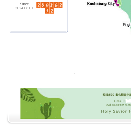
Since
2024.08.01