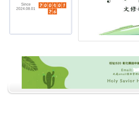
Since
2024.08.01