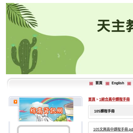
首頁
English
首頁
>
1綜合高中課程手冊
105課程手冊
105文興高中課程手冊.pd