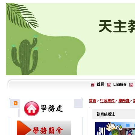
首頁
English
首頁
>
行政單位
>
學務處
>
訓育組辦法